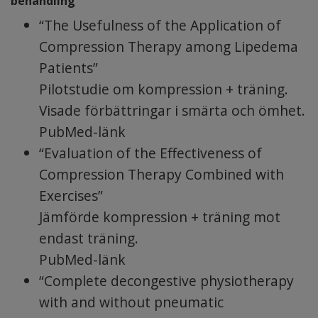
behandling
“The Usefulness of the Application of
Compression Therapy among Lipedema
Patients”
Pilotstudie om kompression + träning.
Visade förbättringar i smärta och ömhet.
PubMed-länk
“Evaluation of the Effectiveness of
Compression Therapy Combined with
Exercises”
Jämförde kompression + träning mot
endast träning.
PubMed-länk
“Complete decongestive physiotherapy
with and without pneumatic