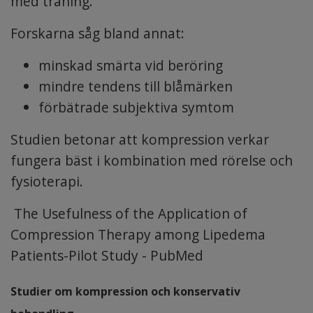
med träning.
Forskarna såg bland annat:
minskad smärta vid beröring
mindre tendens till blåmärken
förbätrade subjektiva symtom
Studien betonar att kompression verkar
fungera bäst i kombination med rörelse och
fysioterapi.
The Usefulness of the Application of
Compression Therapy among Lipedema
Patients-Pilot Study - PubMed
Studier om kompression och konservativ