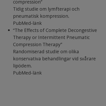
compression”
Tidig studie om lymfterapi och
pneumatisk kompression.
PubMed-länk
“The Effects of Complete Decongestive
Therapy or Intermittent Pneumatic
Compression Therapy”
Randomiserad studie om olika
konservativa behandlingar vid svårare
lipödem.
PubMed-länk