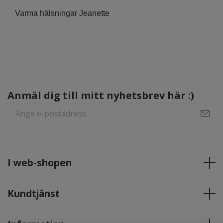
Varma hälsningar Jeanette
Anmäl dig till mitt nyhetsbrev här :)
I web-shopen
Kundtjänst