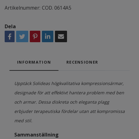
Artikelnummer:
COD. 0614A5
Dela
INFORMATION
RECENSIONER
Upptäck Solideas högkvalitativa kompressionsärmar,
designade för att effektivt hantera problem med ben
och armar. Dessa diskreta och eleganta plagg
erbjuder terapeutiska fördelar utan att kompromissa
med stil.
Sammanställning