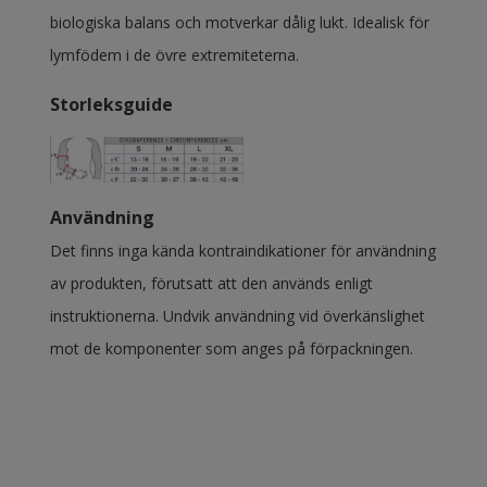
biologiska balans och motverkar dålig lukt. Idealisk för
lymfödem i de övre extremiteterna.
Storleksguide
Användning
Det finns inga kända kontraindikationer för användning
av produkten, förutsatt att den används enligt
instruktionerna. Undvik användning vid överkänslighet
mot de komponenter som anges på förpackningen.