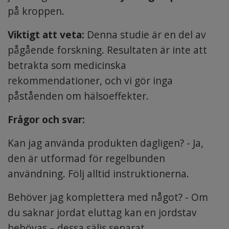
på kroppen.
Viktigt att veta:
Denna studie är en del av
pågående forskning. Resultaten är inte att
betrakta som medicinska
rekommendationer, och vi gör inga
påståenden om hälsoeffekter.
Frågor och svar:
Kan jag använda produkten dagligen? - Ja,
den är utformad för regelbunden
användning. Följ alltid instruktionerna.
Behöver jag komplettera med något? - Om
du saknar jordat eluttag kan en jordstav
behövas – dessa säljs separat.