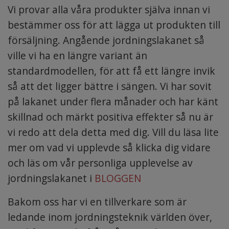
Vi provar alla våra produkter själva innan vi
bestämmer oss för att lägga ut produkten till
försäljning. Angående jordningslakanet så
ville vi ha en längre variant än
standardmodellen, för att få ett längre invik
så att det ligger bättre i sängen. Vi har sovit
på lakanet under flera månader och har känt
skillnad och märkt positiva effekter så nu är
vi redo att dela detta med dig. Vill du läsa lite
mer om vad vi upplevde så klicka dig vidare
och läs om vår personliga upplevelse av
jordningslakanet i
BLOGGEN
Bakom oss har vi en tillverkare som är
ledande inom jordningsteknik världen över,