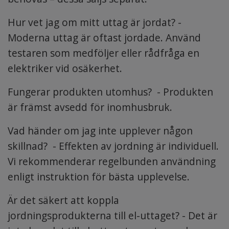
Hur vet jag om mitt uttag är jordat? -
Moderna uttag är oftast jordade. Använd
testaren som medföljer eller rådfråga en
elektriker vid osäkerhet.
Fungerar produkten utomhus? - Produkten
är främst avsedd för inomhusbruk.
Vad händer om jag inte upplever någon
skillnad? - Effekten av jordning är individuell.
Vi rekommenderar regelbunden användning
enligt instruktion för bästa upplevelse.
Är det säkert att koppla
jordningsprodukterna till el-uttaget? - Det är