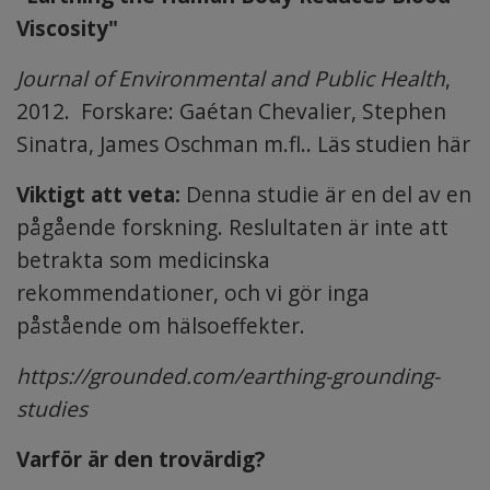
Viscosity"
Journal of Environmental and Public Health
,
2012. Forskare: Gaétan Chevalier, Stephen
Sinatra, James Oschman m.fl.. Läs studien här
Viktigt att veta:
Denna studie är en del av en
pågående forskning. Reslultaten är inte att
betrakta som medicinska
rekommendationer, och vi gör inga
påstående om hälsoeffekter.
https://grounded.com/earthing-grounding-
studies
Varför är den trovärdig?