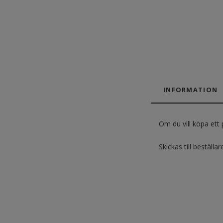
INFORMATION
Om du vill köpa ett 
Skickas till beställ