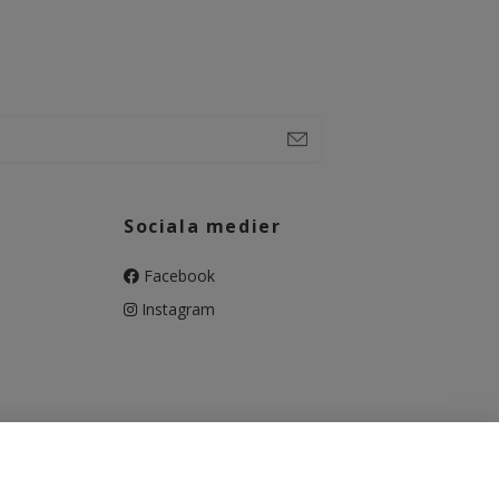
Sociala medier
Facebook
Instagram