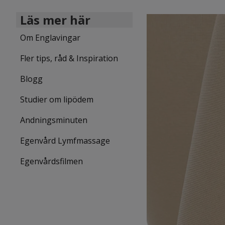
Läs mer här
Om Englavingar
Fler tips, råd & Inspiration
Blogg
Studier om lipödem
Andningsminuten
Egenvård Lymfmassage
Egenvårdsfilmen