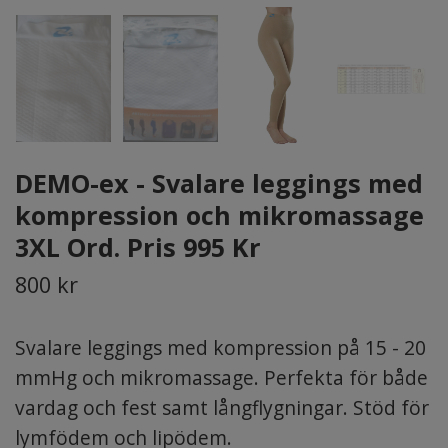
DEMO-ex - Svalare leggings med
kompression och mikromassage
3XL Ord. Pris 995 Kr
800 kr
Svalare leggings med kompression på 15 - 20
mmHg och mikromassage. Perfekta för både
vardag och fest samt långflygningar. Stöd för
lymfödem och lipödem.