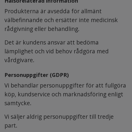
Hälsorelaterad information
Produkterna är avsedda för allmänt
välbefinnande och ersätter inte medicinsk
rådgivning eller behandling.
Det är kundens ansvar att bedöma
lämplighet och vid behov rådgöra med
vårdgivare.
Personuppgifter (GDPR)
Vi behandlar personuppgifter för att fullgöra
köp, kundservice och marknadsföring enligt
samtycke.
Vi säljer aldrig personuppgifter till tredje
part.