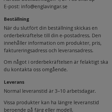
E-post:
info@englavingar.se
Beställning
När du slutfört din beställning skickas en
orderbekräftelse till din e-postadress. Den
innehåller information om produkter, pris,
faktureringsadress och leveransadress.
Om något i orderbekräftelsen är felaktigt ska
du kontakta oss omgående.
Leverans
Normal leveranstid är 3–10 arbetsdagar.
Vissa produkter kan ha längre leveranstid
beroende på färg eller modell.