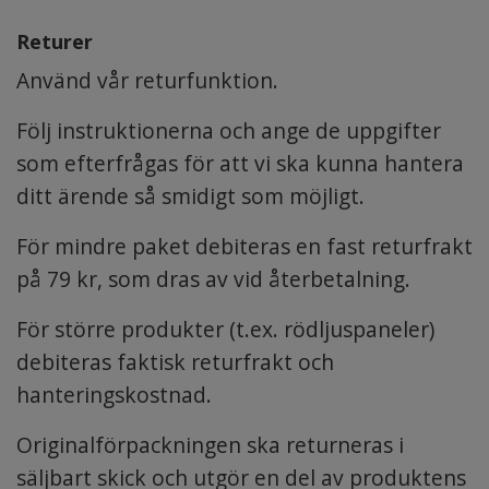
Returer
Använd vår
returfunktion.
Följ instruktionerna och ange de uppgifter
som efterfrågas för att vi ska kunna hantera
ditt ärende så smidigt som möjligt.
För mindre paket debiteras en fast returfrakt
på 79 kr, som dras av vid återbetalning.
För större produkter (t.ex. rödljuspaneler)
debiteras faktisk returfrakt och
hanteringskostnad.
Originalförpackningen ska returneras i
säljbart skick och utgör en del av produktens