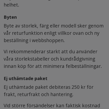
helhet.
Byten
Byte av storlek, färg eller modell sker genom
vår
returfunktion
enligt villkor ovan och ny
beställning i webbshoppen.
Vi rekommenderar starkt att du använder
våra storlekstabeller och kundrådgivning
innan köp för att minimera felbeställningar.
Ej uthämtade paket
Ej uthämtade paket debiteras 250 kr för
frakt, returfrakt och hantering.
Vid större försändelser kan faktisk kostnad