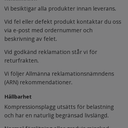
Vi besiktigar alla produkter innan leverans.
Vid fel eller defekt produkt kontaktar du oss
via e-post med ordernummer och
beskrivning av felet.
Vid godkänd reklamation står vi för
returfrakten.
Vi följer Allmänna reklamationsnämndens
(ARN) rekommendationer.
Hållbarhet
Kompressionsplagg utsätts för belastning
och har en naturlig begränsad livslängd.