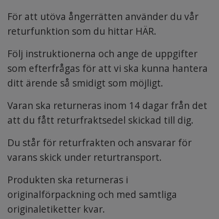
För att utöva ångerrätten använder du vår
returfunktion som du hittar
HÄR.
Följ instruktionerna och ange de uppgifter
som efterfrågas för att vi ska kunna hantera
ditt ärende så smidigt som möjligt.
Varan ska returneras inom 14 dagar från det
att du fått returfraktsedel skickad till dig.
Du står för returfrakten och ansvarar för
varans skick under returtransport.
Produkten ska returneras i
originalförpackning och med samtliga
originaletiketter kvar.