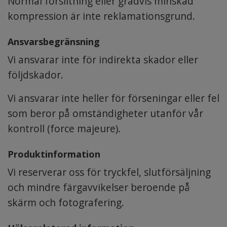
Normal förslitning eller gradvis minskad
kompression är inte reklamationsgrund.
Ansvarsbegränsning
Vi ansvarar inte för indirekta skador eller
följdskador.
Vi ansvarar inte heller för förseningar eller fel
som beror på omständigheter utanför vår
kontroll (force majeure).
Produktinformation
Vi reserverar oss för tryckfel, slutförsäljning
och mindre färgavvikelser beroende på
skärm och fotografering.