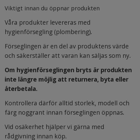
Viktigt innan du öppnar produkten
Våra produkter levereras med
hygienförsegling (plombering).
Förseglingen är en del av produktens värde
och säkerställer att varan kan säljas som ny.
Om hygienförseglingen bryts är produkten
inte längre möjlig att returnera, byta eller
återbetala.
Kontrollera därför alltid storlek, modell och
färg noggrant innan förseglingen öppnas.
Vid osäkerhet hjälper vi gärna med
rådgivning innan köp.