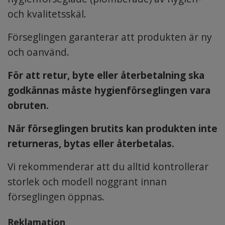
och kvalitetsskäl.
Förseglingen garanterar att produkten är ny
och oanvänd.
För att retur, byte eller återbetalning ska
godkännas måste hygienförseglingen vara
obruten.
När förseglingen brutits kan produkten inte
returneras, bytas eller återbetalas.
Vi rekommenderar att du alltid kontrollerar
storlek och modell noggrant innan
förseglingen öppnas.
Reklamation