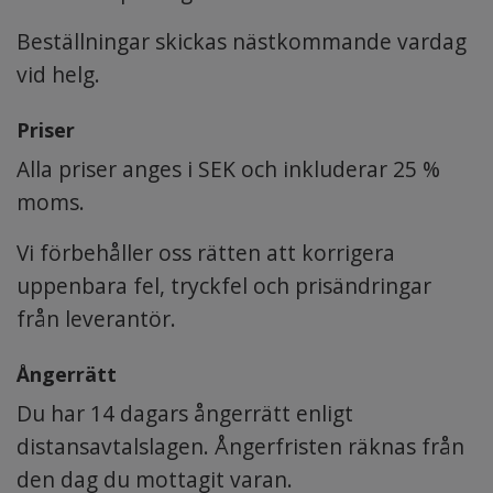
Beställningar skickas nästkommande vardag
vid helg.
Priser
Alla priser anges i SEK och inkluderar 25 %
moms.
Vi förbehåller oss rätten att korrigera
uppenbara fel, tryckfel och prisändringar
från leverantör.
Ångerrätt
Du har 14 dagars ångerrätt enligt
distansavtalslagen. Ångerfristen räknas från
den dag du mottagit varan.