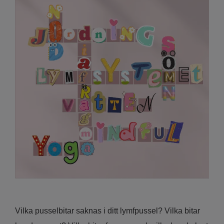
Vilka pusselbitar saknas i ditt lymfpussel? Vilka bitar