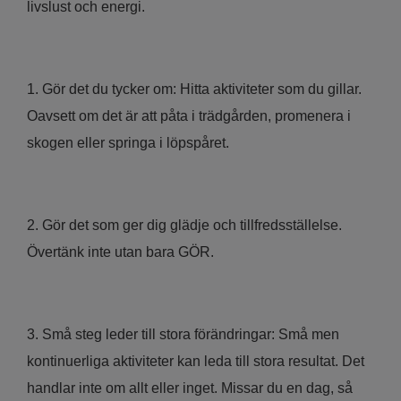
livslust och energi.
1. Gör det du tycker om: Hitta aktiviteter som du gillar.
Oavsett om det är att påta i trädgården, promenera i
skogen eller springa i löpspåret.
2. Gör det som ger dig glädje och tillfredsställelse.
Övertänk inte utan bara GÖR.
3. Små steg leder till stora förändringar: Små men
kontinuerliga aktiviteter kan leda till stora resultat. Det
handlar inte om allt eller inget. Missar du en dag, så