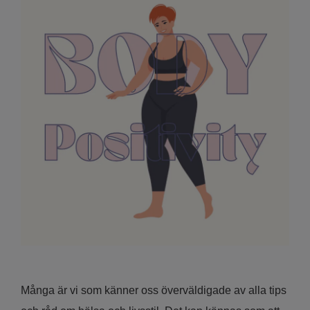
Många är vi som känner oss överväldigade av alla tips