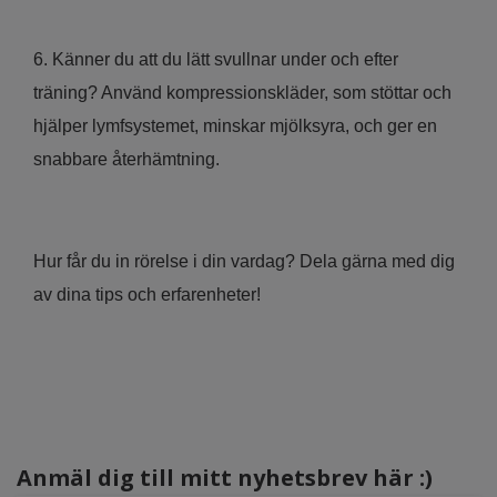
6. Känner du att du lätt svullnar under och efter
träning? Använd kompressionskläder, som stöttar och
hjälper lymfsystemet, minskar mjölksyra, och ger en
snabbare återhämtning.
Hur får du in rörelse i din vardag? Dela gärna med dig
av dina tips och erfarenheter!
Anmäl dig till mitt nyhetsbrev här :)