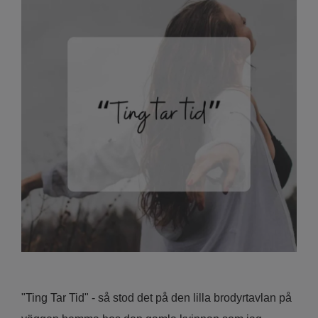
"Ting Tar Tid" - så stod det på den lilla brodyrtavlan på