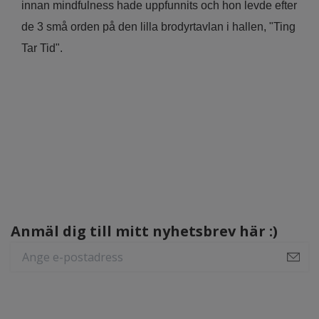
innan mindfulness hade uppfunnits och hon levde efter
de 3 små orden på den lilla brodyrtavlan i hallen, "Ting
Tar Tid".
Anmäl dig till mitt nyhetsbrev här :)