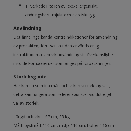
Tillverkade i Italien av icke-allergeniskt,
andningsbart, mjukt och elastiskt tyg.
Användning
Det finns inga kända kontraindikationer för användning
av produkten, förutsatt att den används enligt
instruktionerna. Undvik användning vid överkänslighet
mot de komponenter som anges på förpackningen.
Storleksguide
Här kan du se mina mått och vilken storlek jag valt,
detta kan fungera som referenspunkter vid ditt eget
val av storlek.
Längd och vikt: 167 cm, 95 kg
Mått: bystmått 116 cm, midja 110 cm, höfter 116 cm