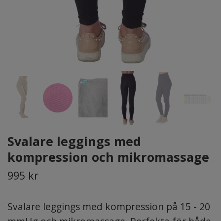
Svalare leggings med
kompression och mikromassage
995 kr
Svalare leggings med kompression på 15 - 20