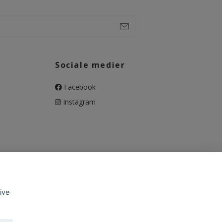
Sociale medier
Facebook
Instagram
give