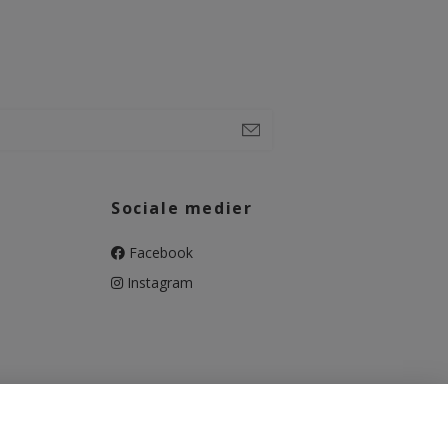
Sociale medier
Facebook
Instagram