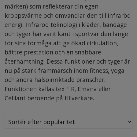
märken) som reflekterar din egen
kroppsvärme och omvandlar den till infraröd
energi. Infraröd teknologi i kläder, bandage
och tyger har varit känt i sportvärlden länge
för sina förmåga att ge ökad cirkulation,
bättre prestation och en snabbare
återhämtning. Dessa funktioner och tyger är
nu på stark frammarsch inom fitness, yoga
och andra hälsoinriktade branscher.
Funktionen kallas tex FIR, Emana eller
Celliant beroende på tillverkare.