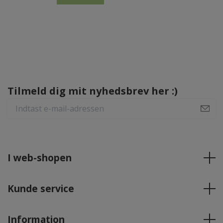
Tilmeld dig mit nyhedsbrev her :)
I web-shopen
Kunde service
Information