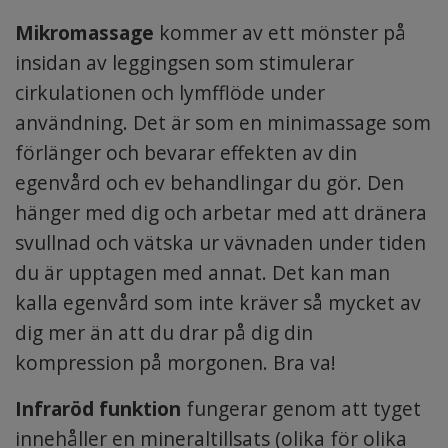
Mikromassage
kommer av ett mönster på
insidan av leggingsen som stimulerar
cirkulationen och lymfflöde under
användning. Det är som en minimassage som
förlänger och bevarar effekten av din
egenvård och ev behandlingar du gör. Den
hänger med dig och arbetar med att dränera
svullnad och vätska ur vävnaden under tiden
du är upptagen med annat. Det kan man
kalla egenvård som inte kräver så mycket av
dig mer än att du drar på dig din
kompression på morgonen. Bra va!
Infraröd funktion
fungerar genom att tyget
innehåller en mineraltillsats (olika för olika