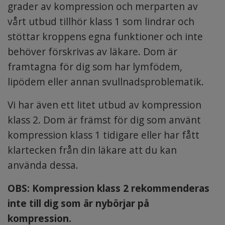
grader av kompression och merparten av
vårt utbud tillhör klass 1 som lindrar och
stöttar kroppens egna funktioner och inte
behöver förskrivas av läkare. Dom är
framtagna för dig som har lymfödem,
lipödem eller annan svullnadsproblematik.
Vi har även ett litet utbud av kompression
klass 2. Dom är främst för dig som använt
kompression klass 1 tidigare eller har fått
klartecken från din läkare att du kan
använda dessa.
OBS: Kompression klass 2 rekommenderas
inte till dig som är nybörjar på
kompression.