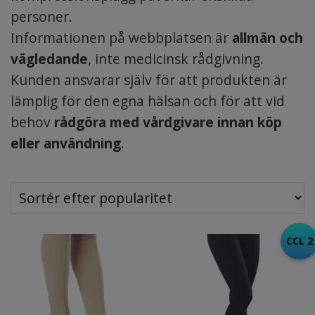
personer.
Informationen på webbplatsen är
allmän och
vägledande
, inte medicinsk rådgivning.
Kunden ansvarar själv för att produkten är
lämplig för den egna hälsan och för att vid
behov
rådgöra med vårdgivare innan köp
eller användning
.
CCL 2