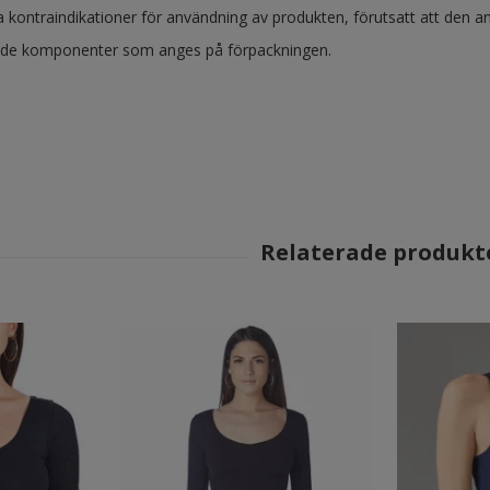
a kontraindikationer för användning av produkten, förutsatt att den an
 de komponenter som anges på förpackningen.