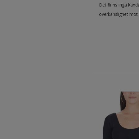
Det finns inga känd
överkänslighet mot