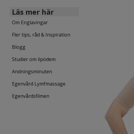
Läs mer här
Om Englavingar
Fler tips, råd & Inspiration
Blogg
Studier om lipödem
Andningsminuten
Egenvård Lymfmassage
Egenvårdsfilmen