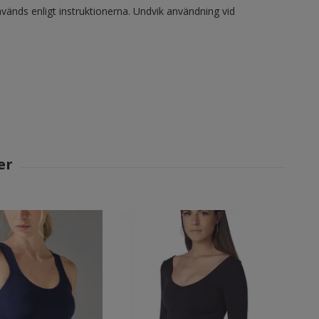
vänds enligt instruktionerna. Undvik användning vid