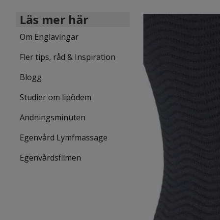
Läs mer här
Om Englavingar
Fler tips, råd & Inspiration
Blogg
Studier om lipödem
Andningsminuten
Egenvård Lymfmassage
Egenvårdsfilmen