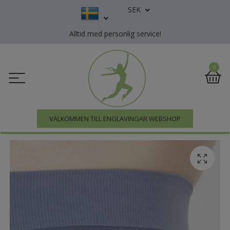
SEK
Alltid med personlig service!
0
VÄLKOMMEN TILL ENGLAVINGAR WEBSHOP