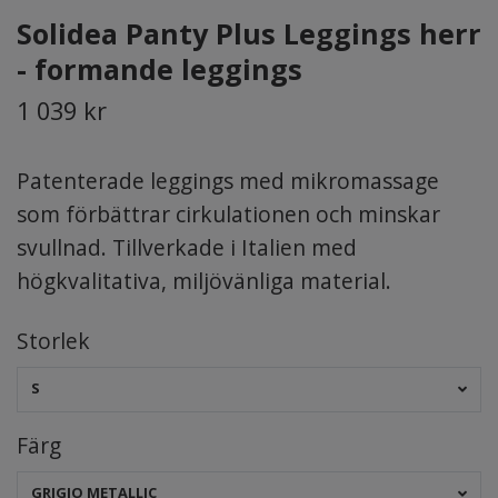
Solidea Panty Plus Leggings herr
- formande leggings
1 039 kr
Patenterade leggings med mikromassage
som förbättrar cirkulationen och minskar
svullnad. Tillverkade i Italien med
högkvalitativa, miljövänliga material.
Storlek
S
Färg
GRIGIO METALLIC