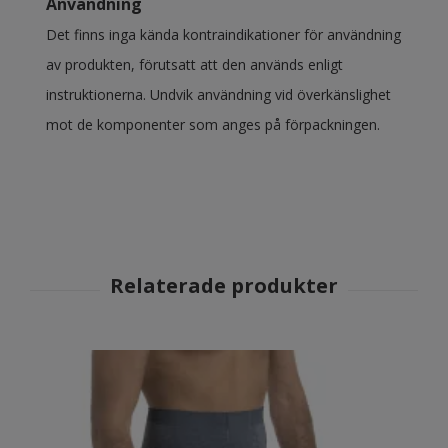
Användning
Det finns inga kända kontraindikationer för användning
av produkten, förutsatt att den används enligt
instruktionerna. Undvik användning vid överkänslighet
mot de komponenter som anges på förpackningen.