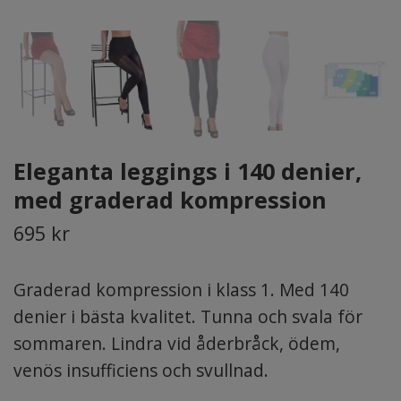
Eleganta leggings i 140 denier,
med graderad kompression
695 kr
Graderad kompression i klass 1. Med 140
denier i bästa kvalitet. Tunna och svala för
sommaren. Lindra vid åderbråck, ödem,
venös insufficiens och svullnad.