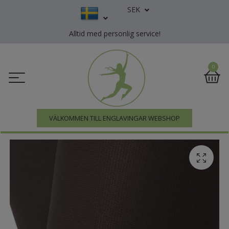
SEK
Alltid med personlig service!
0
VÄLKOMMEN TILL ENGLAVINGAR WEBSHOP