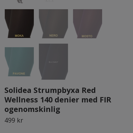
Solidea Strumpbyxa Red
Wellness 140 denier med FIR
ogenomskinlig
499 kr