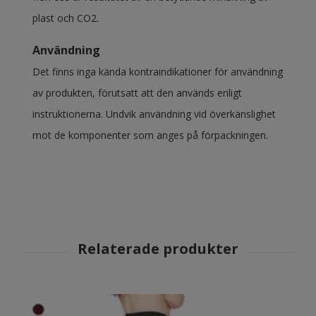
plast och CO2.
Användning
Det finns inga kända kontraindikationer för användning
av produkten, förutsatt att den används enligt
instruktionerna. Undvik användning vid överkänslighet
mot de komponenter som anges på förpackningen.