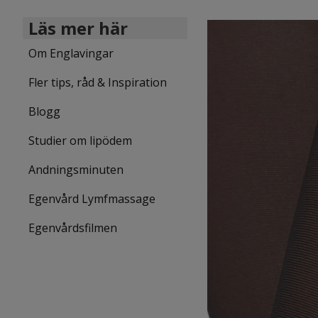
Läs mer här
Om Englavingar
Fler tips, råd & Inspiration
Blogg
Studier om lipödem
Andningsminuten
Egenvård Lymfmassage
Egenvårdsfilmen