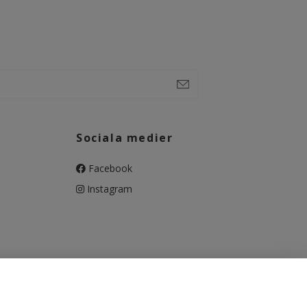
Sociala medier
Facebook
Instagram