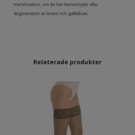
menstruation, om du har hemorrojder eller
degeneration av levern och gallblåsan.