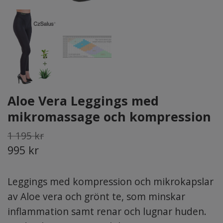
Aloe Vera Leggings med
mikromassage och kompression
1 195 kr
995 kr
Leggings med kompression och mikrokapslar
av Aloe vera och grönt te, som minskar
inflammation samt renar och lugnar huden.