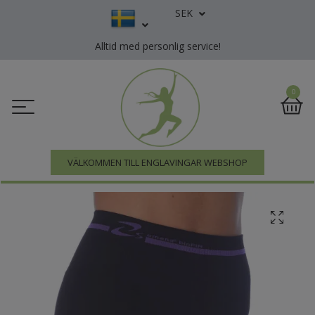
SEK
Alltid med personlig service!
0
VÄLKOMMEN TILL ENGLAVINGAR WEBSHOP