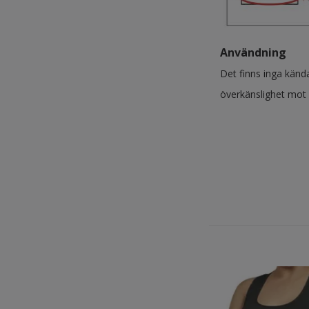
Användning
Det finns inga känd
överkänslighet mot