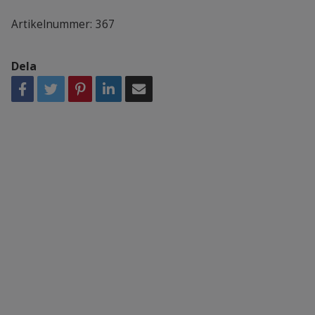
Artikelnummer:
367
Dela