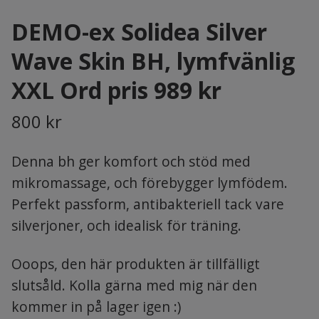
DEMO-ex Solidea Silver
Wave Skin BH, lymfvänlig
XXL Ord pris 989 kr
800 kr
Denna bh ger komfort och stöd med
mikromassage, och förebygger lymfödem.
Perfekt passform, antibakteriell tack vare
silverjoner, och idealisk för träning.
Ooops, den här produkten är tillfälligt
slutsåld. Kolla gärna med mig när den
kommer in på lager igen :)