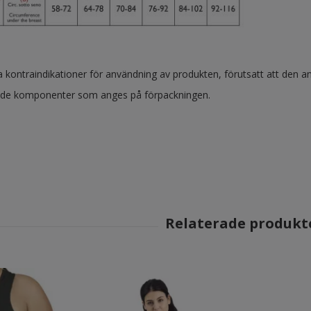
a kontraindikationer för användning av produkten, förutsatt att den an
 de komponenter som anges på förpackningen.