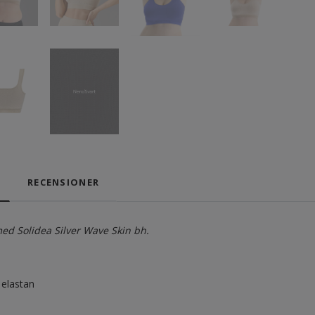
RECENSIONER
ed Solidea Silver Wave Skin bh.
elastan