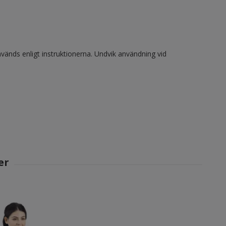
vänds enligt instruktionerna. Undvik användning vid