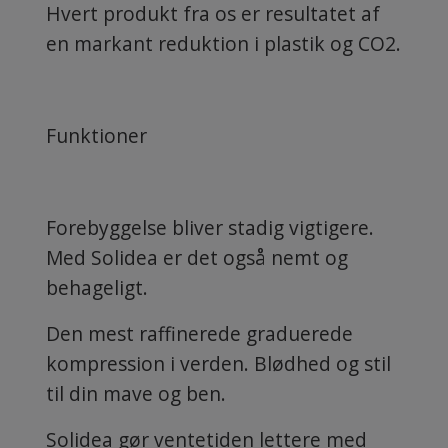
Hvert produkt fra os er resultatet af
en markant reduktion i plastik og CO2.
Funktioner
Forebyggelse bliver stadig vigtigere.
Med Solidea er det også nemt og
behageligt.
Den mest raffinerede graduerede
kompression i verden. Blødhed og stil
til din mave og ben.
Solidea gør ventetiden lettere med