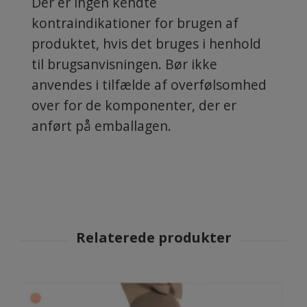
Der er ingen kendte
kontraindikationer for brugen af
produktet, hvis det bruges i henhold
til brugsanvisningen. Bør ikke
anvendes i tilfælde af overfølsomhed
over for de komponenter, der er
anført på emballagen.