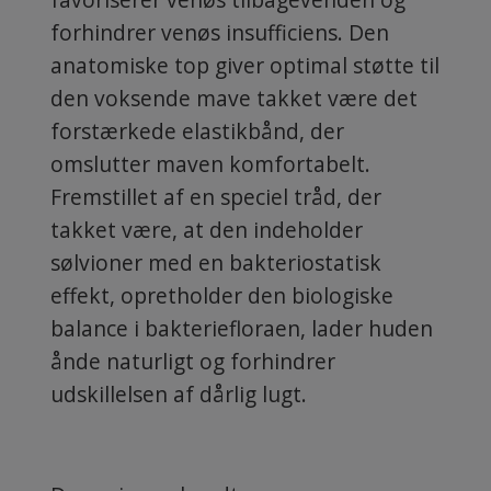
forhindrer venøs insufficiens. Den
anatomiske top giver optimal støtte til
den voksende mave takket være det
forstærkede elastikbånd, der
omslutter maven komfortabelt.
Fremstillet af en speciel tråd, der
takket være, at den indeholder
sølvioner med en bakteriostatisk
effekt, opretholder den biologiske
balance i bakteriefloraen, lader huden
ånde naturligt og forhindrer
udskillelsen af dårlig lugt.