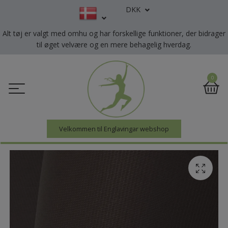
DKK
Alt tøj er valgt med omhu og har forskellige funktioner, der bidrager
til øget velvære og en mere behagelig hverdag.
0
Velkommen til Englavingar webshop