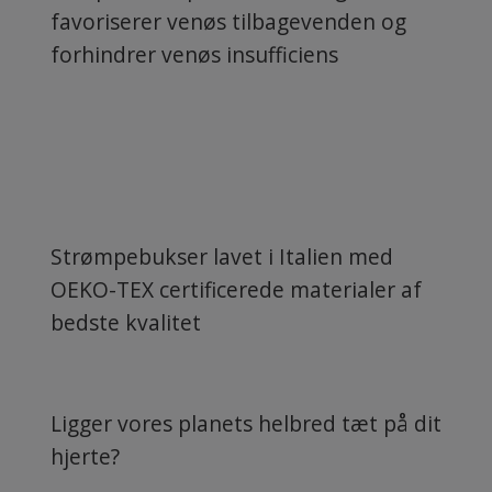
favoriserer venøs tilbagevenden og
forhindrer venøs insufficiens
Strømpebukser lavet i Italien med
OEKO-TEX certificerede materialer af
bedste kvalitet
Ligger vores planets helbred tæt på dit
hjerte?