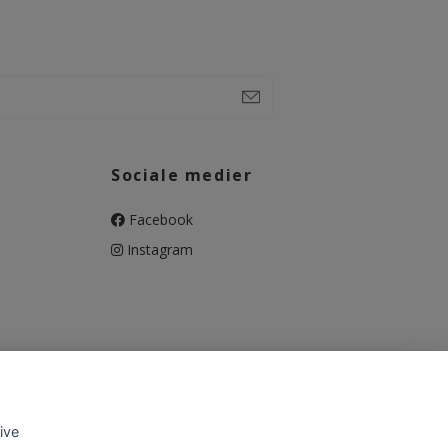
Sociale medier
Facebook
Instagram
give