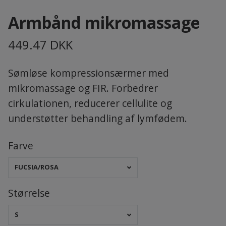
Armbånd mikromassage
449.47 DKK
Sømløse kompressionsærmer med
mikromassage og FIR. Forbedrer
cirkulationen, reducerer cellulite og
understøtter behandling af lymfødem.
Farve
FUCSIA/ROSA
Størrelse
S