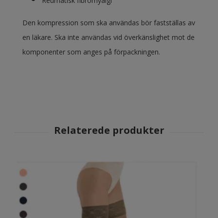
Reumatisk fibromyalgi
Den kompression som ska användas bör fastställas av
en läkare. Ska inte användas vid överkänslighet mot de
komponenter som anges på förpackningen.