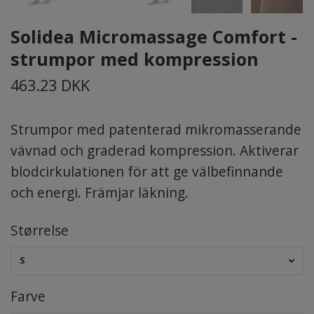
Solidea Micromassage Comfort -
strumpor med kompression
463.23 DKK
Strumpor med patenterad mikromasserande
vävnad och graderad kompression. Aktiverar
blodcirkulationen för att ge välbefinnande
och energi. Främjar läkning.
Størrelse
S
Farve