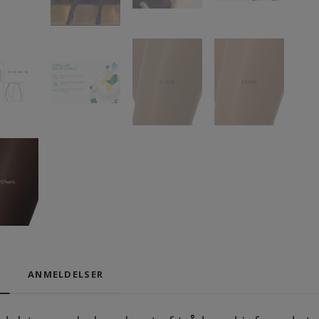
ANMELDELSER