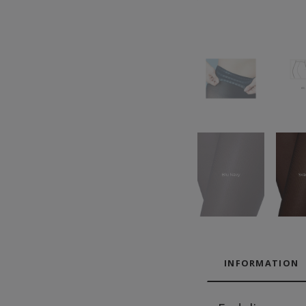
INFORMATION