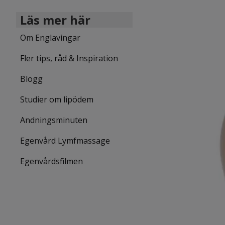
Läs mer här
Om Englavingar
Fler tips, råd & Inspiration
Blogg
Studier om lipödem
Andningsminuten
Egenvård Lymfmassage
Egenvårdsfilmen