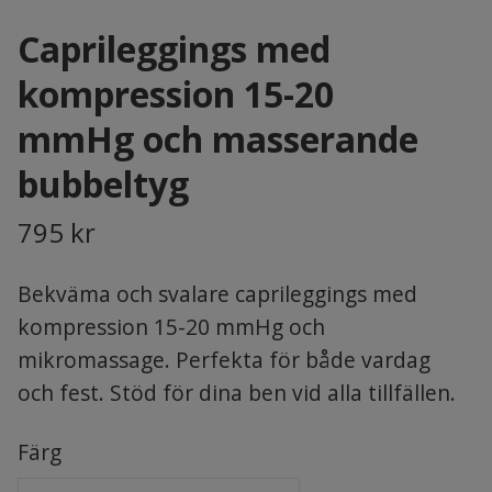
Caprileggings med
kompression 15-20
mmHg och masserande
bubbeltyg
795 kr
Bekväma och svalare caprileggings med
kompression 15-20 mmHg och
mikromassage. Perfekta för både vardag
och fest. Stöd för dina ben vid alla tillfällen.
Färg