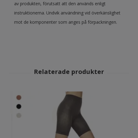
av produkten, förutsatt att den används enligt
instruktionerna. Undvik användning vid överkänslighet
mot de komponenter som anges på förpackningen.