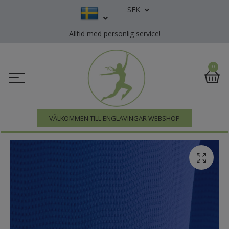
SEK
Alltid med personlig service!
0
VÄLKOMMEN TILL ENGLAVINGAR WEBSHOP