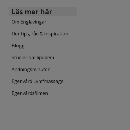
Läs mer här
Om Englavingar
Fler tips, råd & Inspiration
Blogg
Studier om lipödem
Andningsminuten
Egenvård Lymfmassage
Egenvårdsfilmen