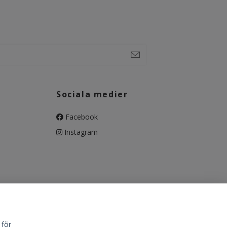
Sociala medier
Facebook
Instagram
 för