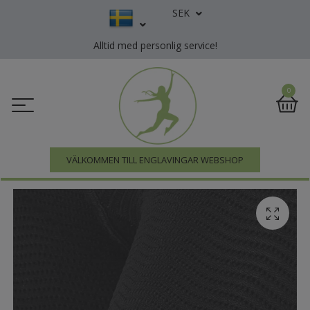
SEK
Alltid med personlig service!
0
VÄLKOMMEN TILL ENGLAVINGAR WEBSHOP