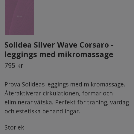
Solidea Silver Wave Corsaro -
leggings med mikromassage
795 kr
Prova Solideas leggings med mikromassage.
Återaktiverar cirkulationen, formar och
eliminerar vätska. Perfekt för träning, vardag
och estetiska behandlingar.
Storlek