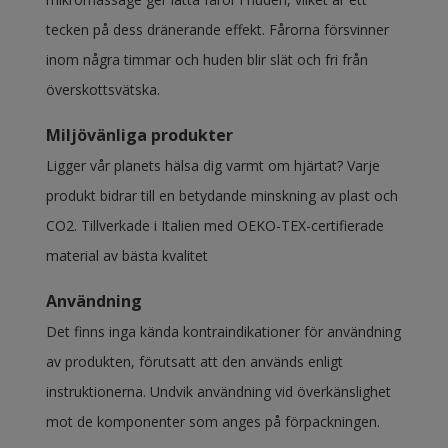
tecken på dess dränerande effekt. Fårorna försvinner
inom några timmar och huden blir slät och fri från
överskottsvätska.
Miljövänliga produkter
Ligger vår planets hälsa dig varmt om hjärtat? Varje
produkt bidrar till en betydande minskning av plast och
CO2. Tillverkade i Italien med OEKO-TEX-certifierade
material av bästa kvalitet
Användning
Det finns inga kända kontraindikationer för användning
av produkten, förutsatt att den används enligt
instruktionerna. Undvik användning vid överkänslighet
mot de komponenter som anges på förpackningen.