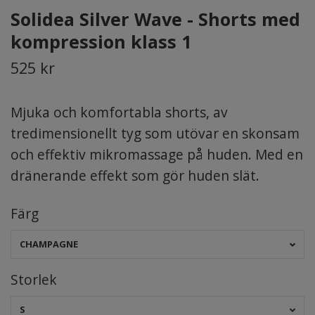
Solidea Silver Wave - Shorts med
kompression klass 1
525 kr
Mjuka och komfortabla shorts, av
tredimensionellt tyg som utövar en skonsam
och effektiv mikromassage på huden. Med en
dränerande effekt som gör huden slät.
Färg
CHAMPAGNE
Storlek
S