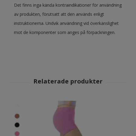
Det finns inga kända kontraindikationer för användning
av produkten, förutsatt att den används enligt
instruktionerna. Undvik användning vid överkänslighet
mot de komponenter som anges på förpackningen.