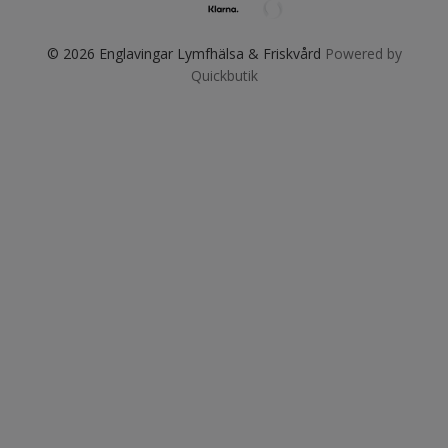
© 2026 Englavingar Lymfhälsa & Friskvård
Powered by
Quickbutik