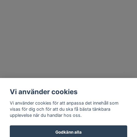
Vi använder cookies
Vi använder cookies för att anpassa det innehåll som
visas för dig och för att du ska få bästa tänkbara
upplevelse när du handlar hos oss.
Godkänn alla