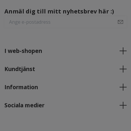
Anmäl dig till mitt nyhetsbrev här :)
I web-shopen
Kundtjänst
Information
Sociala medier