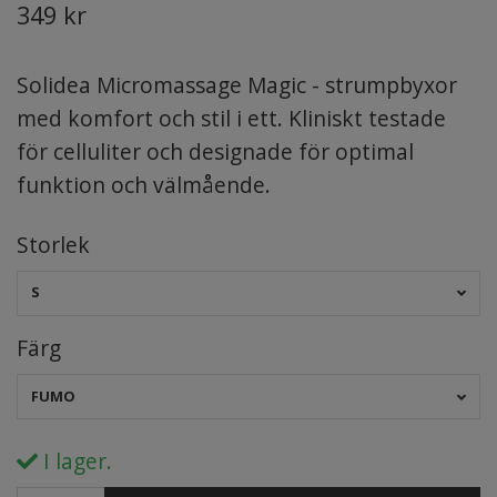
349 kr
Solidea Micromassage Magic - strumpbyxor
med komfort och stil i ett. Kliniskt testade
för celluliter och designade för optimal
funktion och välmående.
Storlek
S
Färg
FUMO
I lager.