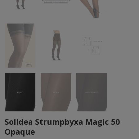
Solidea Strumpbyxa Magic 50
Opaque