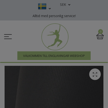
SEK
Alltid med personlig service!
0
VÄLKOMMEN TILL ENGLAVINGAR WEBSHOP