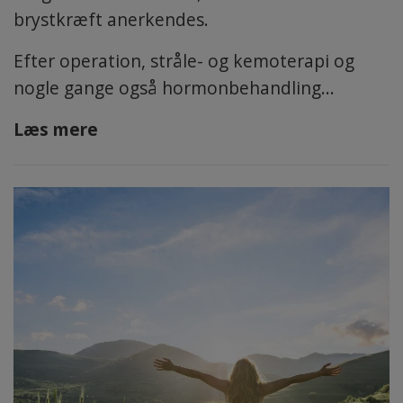
brystkræft anerkendes.
Efter operation, stråle- og kemoterapi og
nogle gange også hormonbehandling...
Læs mere