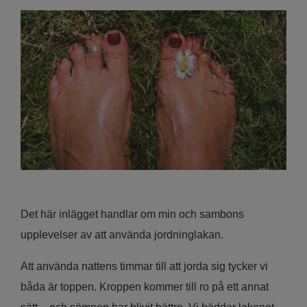
Det här inlägget handlar om min och sambons
upplevelser av att använda jordninglakan.
Att använda nattens timmar till att jorda sig tycker vi
båda är toppen. Kroppen kommer till ro på ett annat