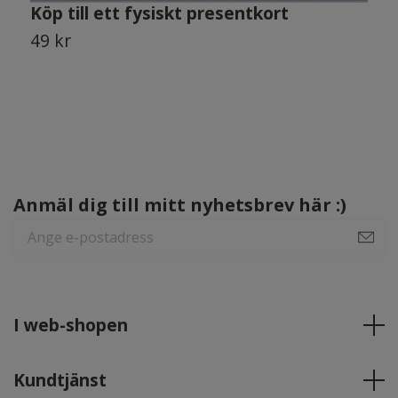
Köp till ett fysiskt presentkort
49 kr
Anmäl dig till mitt nyhetsbrev här :)
I web-shopen
Kundtjänst