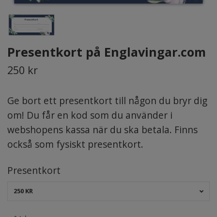
Presentkort på Englavingar.com
250 kr
Ge bort ett presentkort till någon du bryr dig
om! Du får en kod som du använder i
webshopens kassa när du ska betala. Finns
också som fysiskt presentkort.
Presentkort
250 KR