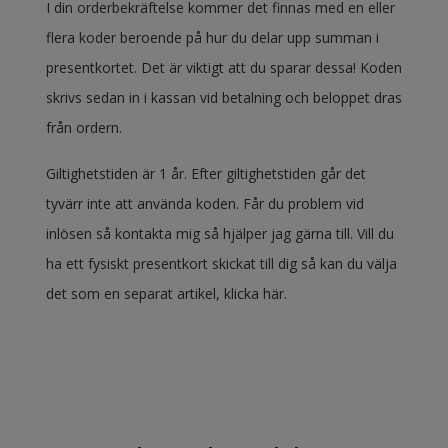
I din orderbekräftelse kommer det finnas med en eller
flera koder beroende på hur du delar upp summan i
presentkortet. Det är viktigt att du sparar dessa! Koden
skrivs sedan in i kassan vid betalning och beloppet dras
från ordern.
Giltighetstiden är 1 år. Efter giltighetstiden går det
tyvärr inte att använda koden. Får du problem vid
inlösen så kontakta mig så hjälper jag gärna till. Vill du
ha ett fysiskt presentkort skickat till dig så kan du välja
det som en separat artikel,
klicka här.